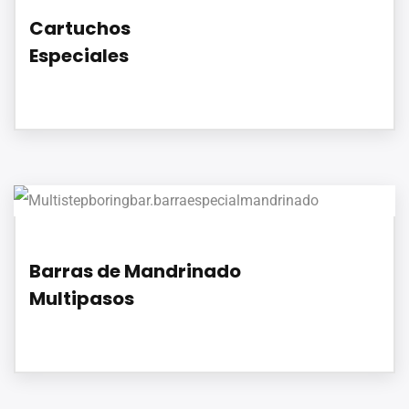
Cartuchos
Especiales
Barras de Mandrinado
Multipasos