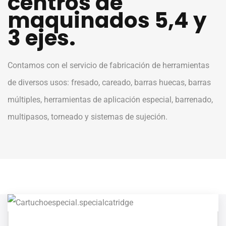
centros de
maquinados 5,4 y
3 ejes.
Contamos con el servicio de fabricación de herramientas
de diversos usos: fresado, careado, barras huecas, barras
múltiples, herramientas de aplicación especial, barrenado,
multipasos, torneado y sistemas de sujeción.