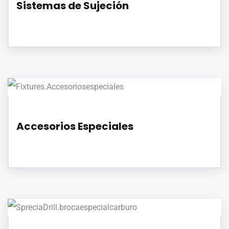
Sistemas de Sujeción
Accesorios Especiales