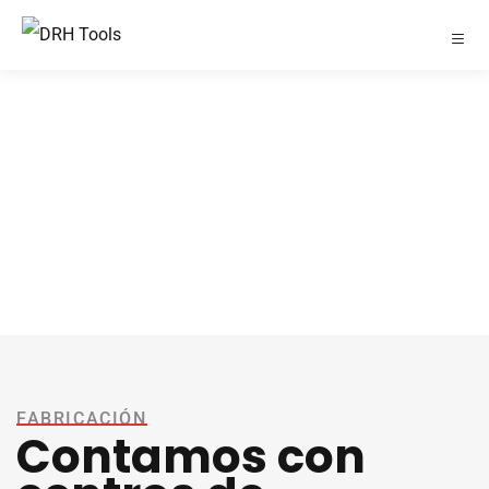
FABRICACIÓN
Contamos con