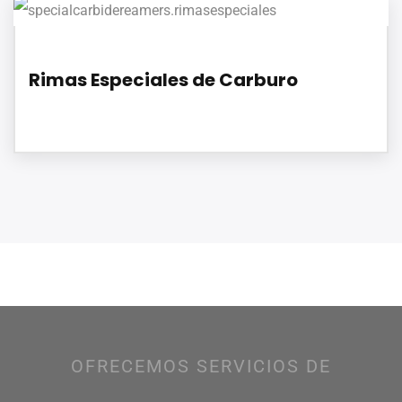
Rimas Especiales de Carburo
OFRECEMOS SERVICIOS DE