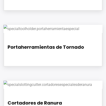
Portaherramientas de Tornado
Cortadores de Ranura