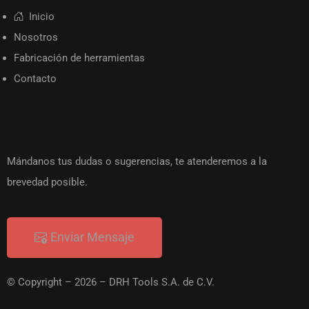
Inicio
Nosotros
Fabricación de herramientas
Contacto
Contactanos
Mándanos tus dudas o sugerencias, te atenderemos a la
brevedad posible.
Enviar Mensaje
© Copyright – 2026 – DRH Tools S.A. de C.V.