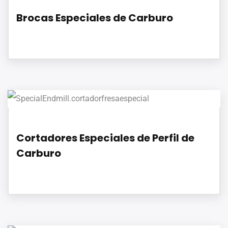
Brocas Especiales de Carburo
Cortadores Especiales de Perfil de
Carburo